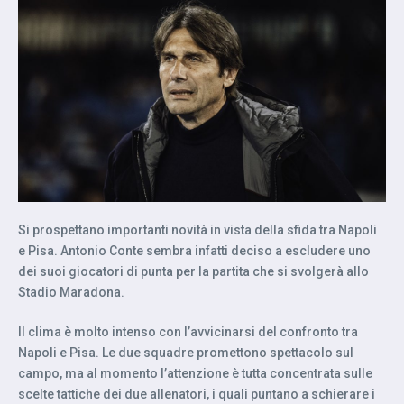
Si prospettano importanti novità in vista della sfida tra Napoli
e Pisa. Antonio Conte sembra infatti deciso a escludere uno
dei suoi giocatori di punta per la partita che si svolgerà allo
Stadio Maradona.
Il clima è molto intenso con l’avvicinarsi del confronto tra
Napoli e Pisa. Le due squadre promettono spettacolo sul
campo, ma al momento l’attenzione è tutta concentrata sulle
scelte tattiche dei due allenatori, i quali puntano a schierare i