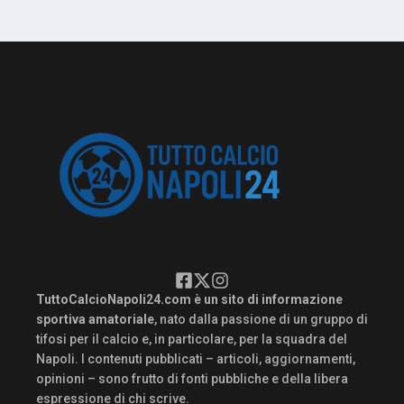
TuttoCalcioNapoli24.com è un sito di informazione
sportiva amatoriale
, nato dalla passione di un gruppo di
tifosi per il calcio e, in particolare, per la squadra del
Napoli. I contenuti pubblicati – articoli, aggiornamenti,
opinioni – sono frutto di fonti pubbliche e della libera
espressione di chi scrive.