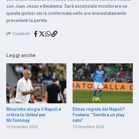
con Juan Jesus e Beukema. Sarà essenziale monitorare se
questa ipotesi verrà confermata nelle ore immediatamente
precedenti la partita.
Condividi
Leggi anche
Mourinho elogia il Napoli e
Elmas regista del Napoli?
critica lo United per
Fontana: “Sembra un play
McTominay
nato”
10 Dicembre 2025
10 Dicembre 2025