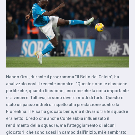
Nando Orsi, durante il programma “Il Bello del Calcio”, ha
analizzato così il recente incontro: “Queste sono le classiche
partite che, quando finiscono, uno dice che la cosa importante
era vincere. Tuttavia, ci sono diversi modi di farlo. Questo è
stato un passo indietro rispetto alla prestazione contro la
Fiorentina. Il Pisa ha giocato bene, ma il divario tra le squadre
era netto. Credo che anche Conte abbia influenzato il
rendimento della squadra, ma l’atteggiamento di alcuni
giocatori, che sono scesi in campo dall’inizio, mi è sembrato