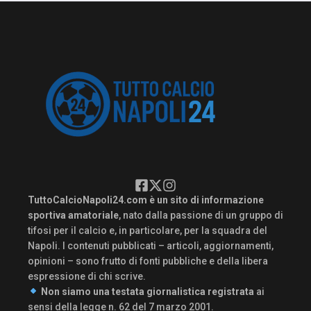
TuttoCalcioNapoli24.com è un sito di informazione
sportiva amatoriale
, nato dalla passione di un gruppo di
tifosi per il calcio e, in particolare, per la squadra del
Napoli. I contenuti pubblicati – articoli, aggiornamenti,
opinioni – sono frutto di fonti pubbliche e della libera
espressione di chi scrive.
Non siamo una testata giornalistica registrata
ai
sensi della legge n. 62 del 7 marzo 2001.