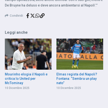
De Bruyne ha deluso e deve ancora ambientarsi al Napoli’.”
Condividi
Leggi anche
Mourinho elogia il Napoli e
Elmas regista del Napoli?
critica lo United per
Fontana: “Sembra un play
McTominay
nato”
10 Dicembre 2025
10 Dicembre 2025