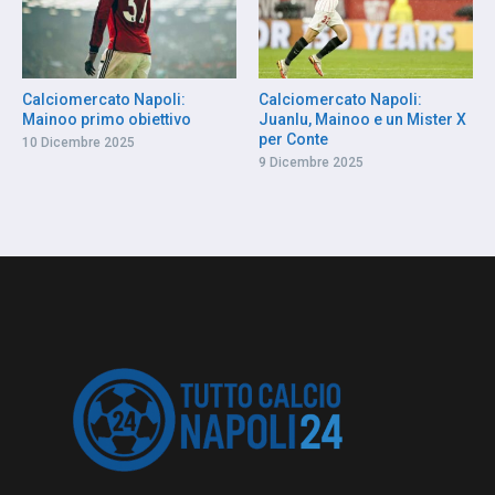
Calciomercato Napoli:
Calciomercato Napoli:
Mainoo primo obiettivo
Juanlu, Mainoo e un Mister X
per Conte
10 Dicembre 2025
9 Dicembre 2025