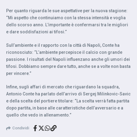
Per quanto riguarda le sue aspettative per la nuova stagione:
“Mi aspetto che continuiamo con la stessa intensità e voglia
dello scorso anno. L’importante è confermarsi tra le migliori
e dare soddisfazioni ai tifosi.”
Sull’ambiente e il rapporto con la città di Napoli, Conte ha
riconosciuto: “L’ambiente percepisce il calcio con grande
passione. I risultati del Napoli influenzano anche gli umori dei
tifosi. Dobbiamo sempre dare tutto, anche se a volte non basta
per vincere.”
Infine, sugli affari di mercato che riguardano la squadra,
Antonio Conte ha parlato dell’arrivo di Sergej Milinkovic-Savic
e della scelta del portiere titolare: “La scelta verrà fatta partita
dopo partita, in base alle caratteristiche dell’avversario e a
quello che vedo in allenamento.”
Condividi