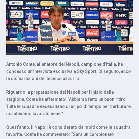
Antonio Conte, allenatore del Napoli, campione d’Italia, ha
concesso un’intervista esclusiva a Sky Sport. Di seguito, ecco
le dichiarazioni del tecnico azzurro.
Riguardo la preparazione del Napoli per l’inizio della
stagione, Conte ha affermato: “Abbiamo fatto un buon ritiro.
Tutte le squadre necessitano di un po’ di tempo per carburare,
ma abbiamo lavorato bene.”
Quest’anno, il Napoli è considerato da molti come la squadra
favorita. Conte ha commentato: “Sarà un campionato