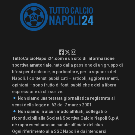
TuttoCalcioNapoli24.com è un sito di informazione
sportiva amatoriale
, nato dalla passione di un gruppo di
tifosi per il calcio e, in particolare, per la squadra del
Napoli. I contenuti pubblicati – articoli, aggiornamenti,
opinioni – sono frutto di fonti pubbliche e della libera
espressione di chi scrive.
Non siamo una testata giornalistica registrata
ai
sensi della legge n. 62 del 7 marzo 2001.
Non siamo in alcun modo affiliati, collegati o
riconducibili alla Società Sportiva Calcio Napoli S.p.A.
né rappresentiamo un canale ufficiale del club.
Ogni riferimento alla SSC Napoli è da intendersi